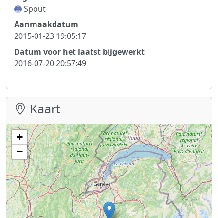
Spout
Aanmaakdatum
2015-01-23 19:05:17
Datum voor het laatst bijgewerkt
2016-07-20 20:57:49
Kaart
+
−