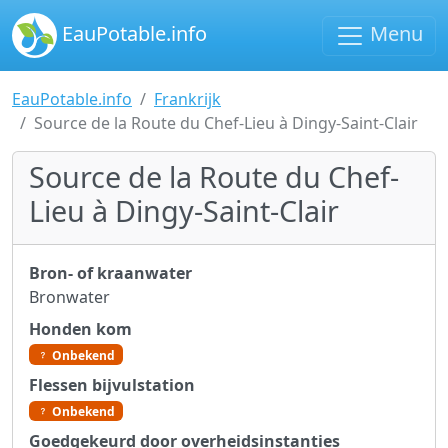
EauPotable.info
Menu
EauPotable.info
Frankrijk
Source de la Route du Chef-Lieu à Dingy-Saint-Clair
Source de la Route du Chef-
Lieu à Dingy-Saint-Clair
Bron- of kraanwater
Bronwater
Honden kom
Onbekend
Flessen bijvulstation
Onbekend
Goedgekeurd door overheidsinstanties