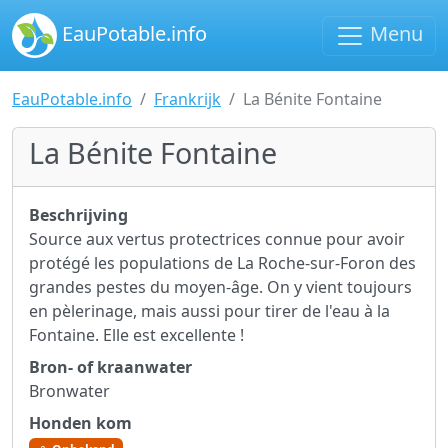
EauPotable.info
Menu
EauPotable.info
Frankrijk
La Bénite Fontaine
La Bénite Fontaine
Beschrijving
Source aux vertus protectrices connue pour avoir
protégé les populations de La Roche-sur-Foron des
grandes pestes du moyen-âge. On y vient toujours
en pèlerinage, mais aussi pour tirer de l'eau à la
Fontaine. Elle est excellente !
Bron- of kraanwater
Bronwater
Honden kom