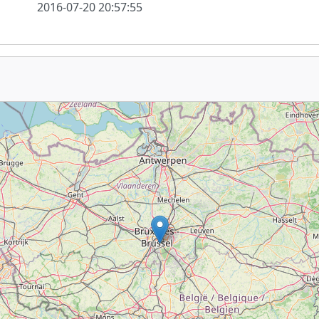
2016-07-20 20:57:55