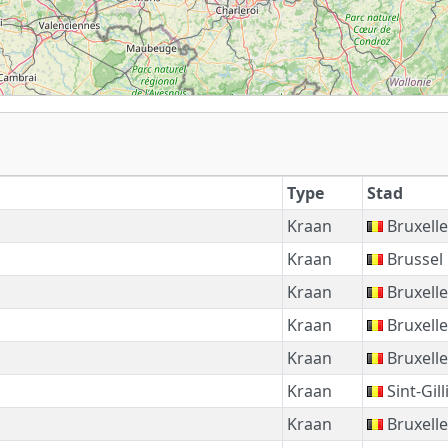
Type
Stad
Kraan
Bruxelle
Kraan
Brussel
Kraan
Bruxelle
Kraan
Bruxelle
Kraan
Bruxelle
Kraan
Sint-Gill
Kraan
Bruxelle