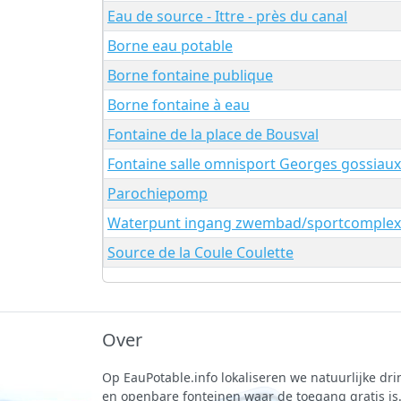
Eau de source - Ittre - près du canal
Borne eau potable
Borne fontaine publique
Borne fontaine à eau
Fontaine de la place de Bousval
Fontaine salle omnisport Georges gossiaux
Parochiepomp
Waterpunt ingang zwembad/sportcomplex
Source de la Coule Coulette
Over
Op EauPotable.info lokaliseren we natuurlijke d
en openbare fonteinen waar de toegang gratis is