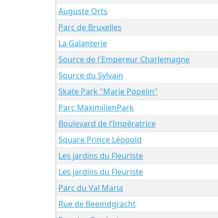
Auguste Orts
Parc de Bruxelles
La Galanterie
Source de l'Empereur Charlemagne
Source du Sylvain
Skate Park "Marie Popelin"
Parc MaximilienPark
Boulevard de l’Impératrice
Square Prince Léopold
Les jardins du Fleuriste
Les jardins du Fleuriste
Parc du Val Maria
Rue de Beemdgracht