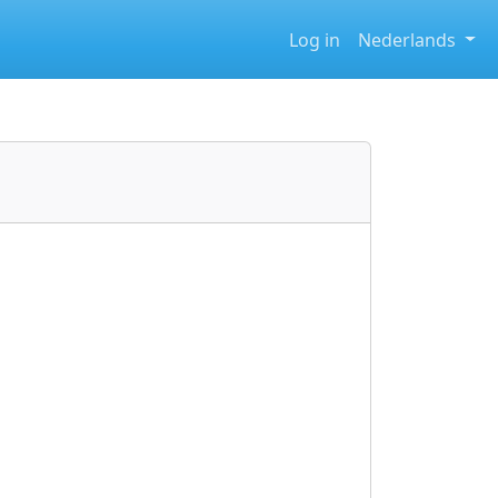
Log in
Nederlands