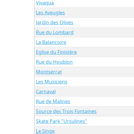
Vivaqua
Les Aveugles
Jardin des Olives
Rue du Lombard
La Balançoire
Eglise du Finistère
Rue du Houblon
Montserrat
Les Musiciens
Carnaval
Rue de Malines
Source des Trois Fontaines
Skate Park "Ursulines"
Le Singe