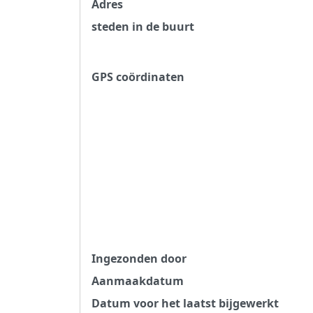
Adres
steden in de buurt
GPS coördinaten
Ingezonden door
Aanmaakdatum
Datum voor het laatst bijgewerkt