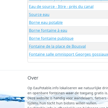
Eau de source - Ittre - près du canal
Source eau
Borne eau potable
Borne fontaine à eau
Borne fontaine publique
Fontaine de la place de Bousval
Fontaine salle omnisport Georges gossiaux
Over
Op EauPotable.info lokaliseren we natuurlijke d
en openbare fonteinen waar de toegang gratis is
Deze website is handig voor wandelaars, fietsers
tijdens hun tocht hun bidons willen vullen.