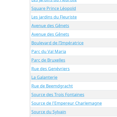
Square Prince Léopold
Les jardins du Fleuriste
Avenue des Gênets
Avenue des Gênets
Boulevard de l’Impératrice
Parc du Val Maria
Parc de Bruxelles
Rue des Genévriers
La Galanterie
Rue de Beemdgracht
Source des Trois Fontaines
Source de l'Empereur Charlemagne
Source du Sylvain