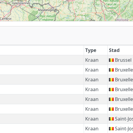
Type
Stad
Kraan
Brussel
Kraan
Bruxelle
Kraan
Bruxelle
Kraan
Bruxelle
Kraan
Bruxelle
Kraan
Bruxelle
Kraan
Saint-J
Kraan
Saint-J