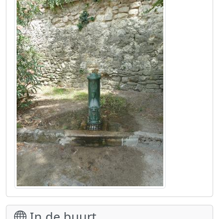
In de buurt