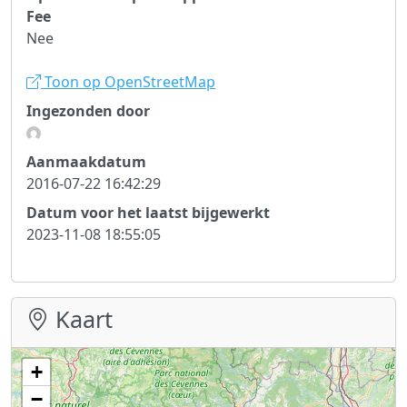
Fee
Nee
Toon op OpenStreetMap
Ingezonden door
Aanmaakdatum
2016-07-22 16:42:29
Datum voor het laatst bijgewerkt
2023-11-08 18:55:05
Kaart
+
−