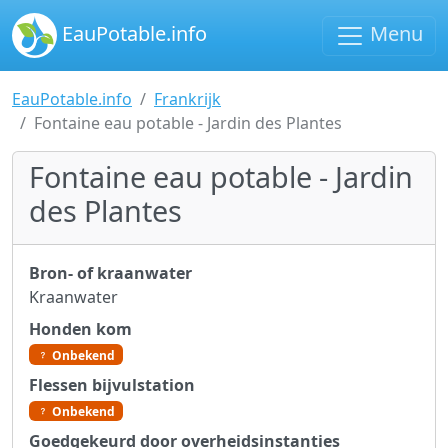
EauPotable.info
Menu
EauPotable.info
Frankrijk
Fontaine eau potable - Jardin des Plantes
Fontaine eau potable - Jardin
des Plantes
Bron- of kraanwater
Kraanwater
Honden kom
Onbekend
Flessen bijvulstation
Onbekend
Goedgekeurd door overheidsinstanties