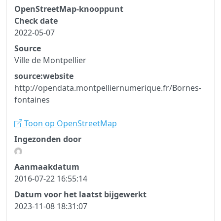
OpenStreetMap-knooppunt
Check date
2022-05-07
Source
Ville de Montpellier
source:website
http://opendata.montpelliernumerique.fr/Bornes-
fontaines
Toon op OpenStreetMap
Ingezonden door
Aanmaakdatum
2016-07-22 16:55:14
Datum voor het laatst bijgewerkt
2023-11-08 18:31:07