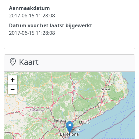
Aanmaakdatum
2017-06-15 11:28:08
Datum voor het laatst bijgewerkt
2017-06-15 11:28:08
Kaart
+
−