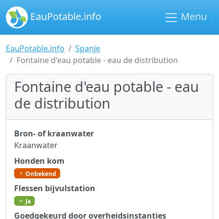
EauPotable.info
Menu
EauPotable.info
Spanje
Fontaine d'eau potable - eau de distribution
Fontaine d'eau potable - eau
de distribution
Bron- of kraanwater
Kraanwater
Honden kom
Onbekend
Flessen bijvulstation
Ja
Goedgekeurd door overheidsinstanties