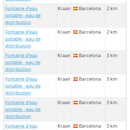
Fontaine d'eau
Kraan
Barcelona
2 km
potable - eau de
distribution
Fontaine d'eau
Kraan
Barcelona
2 km
potable - eau de
distribution
Fontaine d'eau
Kraan
Barcelona
3 km
potable - eau de
distribution
Fontaine d'eau
Kraan
Barcelona
3 km
potable - eau de
distribution
Fontaine d'eau
Kraan
Barcelona
3 km
potable - eau de
distribution
Fontaine d'eau
Kraan
Barcelona
3 km