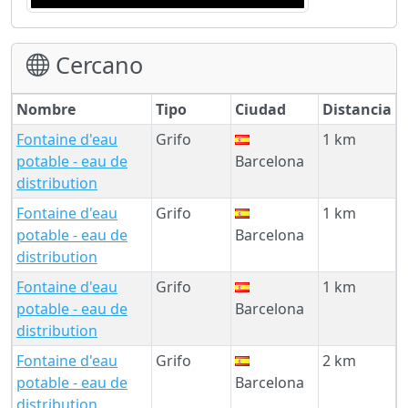
Cercano
Nombre
Tipo
Ciudad
Distancia
Fontaine d'eau
Grifo
1 km
potable - eau de
Barcelona
distribution
Fontaine d'eau
Grifo
1 km
potable - eau de
Barcelona
distribution
Fontaine d'eau
Grifo
1 km
potable - eau de
Barcelona
distribution
Fontaine d'eau
Grifo
2 km
potable - eau de
Barcelona
distribution