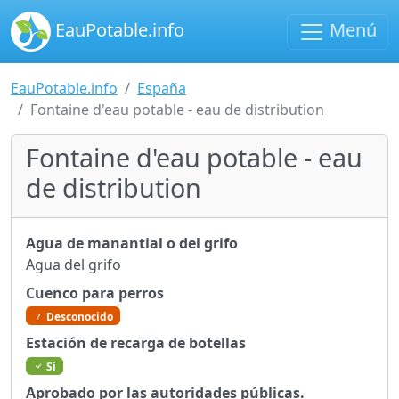
EauPotable.info
Menú
EauPotable.info
España
Fontaine d'eau potable - eau de distribution
Fontaine d'eau potable - eau
de distribution
Agua de manantial o del grifo
Agua del grifo
Cuenco para perros
Desconocido
Estación de recarga de botellas
Sí
Aprobado por las autoridades públicas.