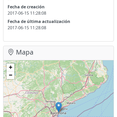
Fecha de creación
2017-06-15 11:28:08
Fecha de última actualización
2017-06-15 11:28:08
Mapa
+
−