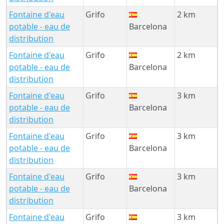
Fontaine d'eau
Grifo
2 km
potable - eau de
Barcelona
distribution
Fontaine d'eau
Grifo
2 km
potable - eau de
Barcelona
distribution
Fontaine d'eau
Grifo
3 km
potable - eau de
Barcelona
distribution
Fontaine d'eau
Grifo
3 km
potable - eau de
Barcelona
distribution
Fontaine d'eau
Grifo
3 km
potable - eau de
Barcelona
distribution
Fontaine d'eau
Grifo
3 km