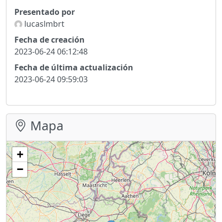
Presentado por
lucaslmbrt
Fecha de creación
2023-06-24 06:12:48
Fecha de última actualización
2023-06-24 09:59:03
Mapa
+
−