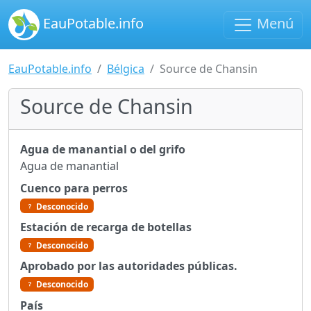
EauPotable.info
Menú
EauPotable.info
Bélgica
Source de Chansin
Source de Chansin
Agua de manantial o del grifo
Agua de manantial
Cuenco para perros
Desconocido
Estación de recarga de botellas
Desconocido
Aprobado por las autoridades públicas.
Desconocido
País