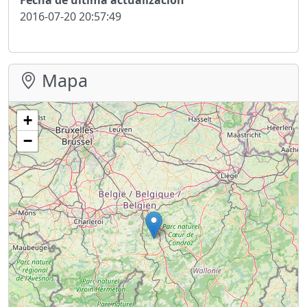
2016-07-20 20:57:49
Mapa
+
−