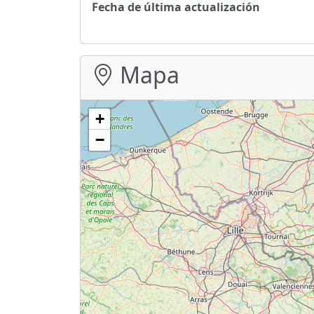
Fecha de última actualización
Mapa
+
−