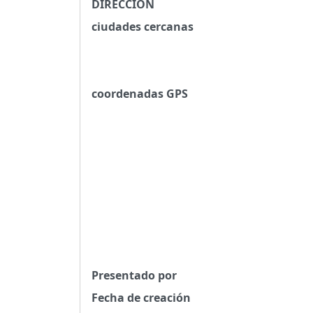
DIRECCIÓN
ciudades cercanas
coordenadas GPS
Presentado por
Fecha de creación