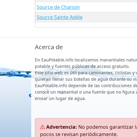
Source de Chansin
Source Sainte Adèle
Acerca de
En EauPotable.info localizamos manantiales natu
potable y fuentes públicas de acceso gratuito.
Este sitio web es útil para caminantes, ciclistas y
quieran llenar sus botellas de agua durante su vi
EauPotable.info depende de las contribuciones de 
conoce un manantial o una fuente que no figura 
enviar un lugar de agua.
Advertencia:
No podemos garantizar la
pocos se revisan periódicamente.