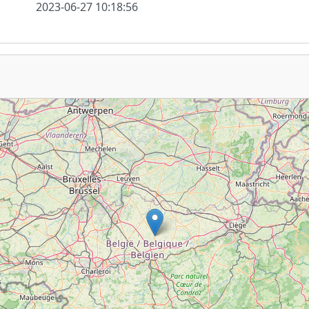
2023-06-27 10:18:56