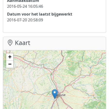
Aanmaakdatum
2016-05-24 16:05:46
Datum voor het laatst bijgewerkt
2016-07-20 20:58:09
Kaart
+
−