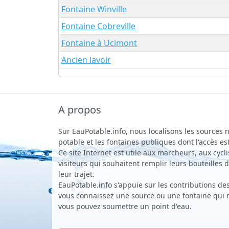
Fontaine Winville
Fontaine Cobreville
Fontaine à Ucimont
Ancien lavoir
A propos
Sur EauPotable.info, nous localisons les sources n
potable et les fontaines publiques dont l'accès est
Ce site Internet est utile aux marcheurs, aux cycli
visiteurs qui souhaitent remplir leurs bouteilles
leur trajet.
EauPotable.info s'appuie sur les contributions des 
vous connaissez une source ou une fontaine qui ne
vous pouvez soumettre un point d'eau.