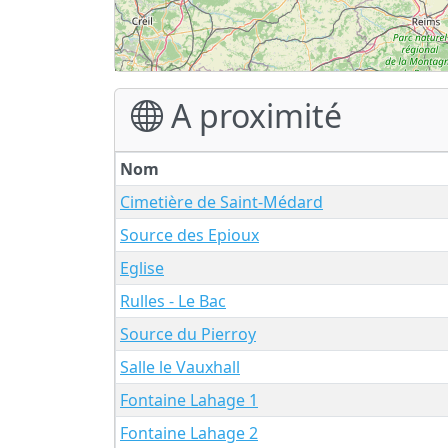
A proximité
Nom
Cimetière de Saint-Médard
Source des Epioux
Eglise
Rulles - Le Bac
Source du Pierroy
Salle le Vauxhall
Fontaine Lahage 1
Fontaine Lahage 2