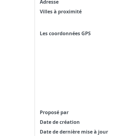
Adresse
Villes à proximité
Les coordonnées GPS
Proposé par
Date de création
Date de dernière mise à jour