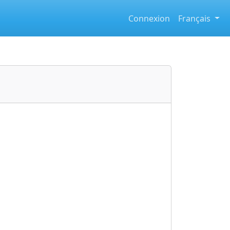
Connexion
Français