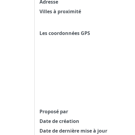
Adresse
Villes à proximité
Les coordonnées GPS
Proposé par
Date de création
Date de dernière mise à jour