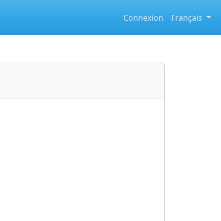
Connexion
Français