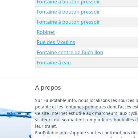
Fontaine à bouton pressoir
Fontaine à bouton pressoir
Fontaine à bouton pressoir
Robinet
Rue des Moulins
Fontaine centre de Buchillon
Fontaine à eau
A propos
Sur EauPotable.info, nous localisons les sources n
potable et les fontaines publiques dont l'accès est
Ce site Internet est utile aux marcheurs, aux cycli
visiteurs qui souhaitent remplir leurs bouteilles
leur trajet.
EauPotable.info s'appuie sur les contributions des 