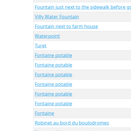
Fountain just next to the sidewalk before go
Villy Water Fountain
Fountain next to farm house
Waterpoint
Turet
Fontaine potable
Fontaine potable
Fontaine potable
Fontaine potable
Fontaine potable
Fontaine potable
Fontaine
Robinet au bord du boulodromes