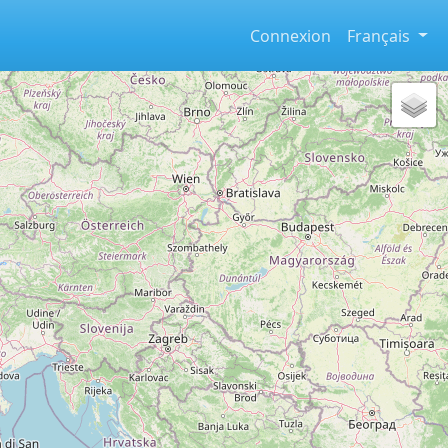
Connexion
Français