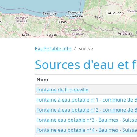
EauPotable.info
Suisse
Sources d'eau et 
Nom
Fontaine de Froideville
Fontaine à eau potable n°1 - commune de 
Fontaine à eau potable n°2 - commune de 
Fontaine eau potable n°3 - Baulmes - Suisse
Fontaine eau potable n°4 - Baulmes - Suisse