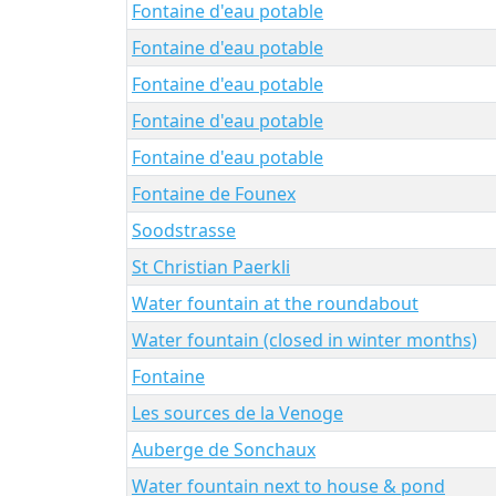
Fontaine d'eau potable
Fontaine d'eau potable
Fontaine d'eau potable
Fontaine d'eau potable
Fontaine d'eau potable
Fontaine de Founex
Soodstrasse
St Christian Paerkli
Water fountain at the roundabout
Water fountain (closed in winter months)
Fontaine
Les sources de la Venoge
Auberge de Sonchaux
Water fountain next to house & pond