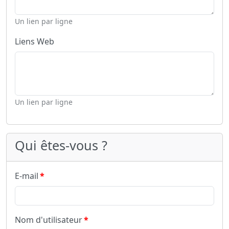
Un lien par ligne
Liens Web
Un lien par ligne
Qui êtes-vous ?
E-mail
Nom d'utilisateur