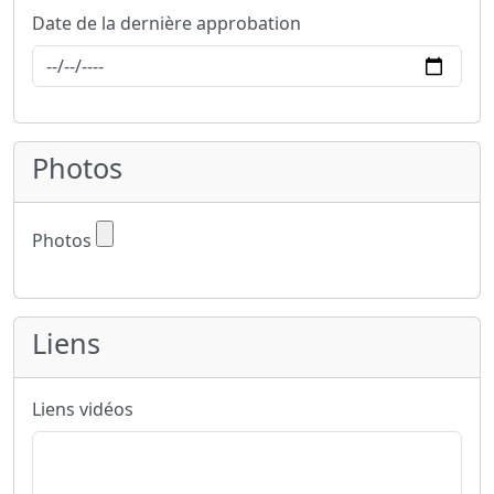
Date de la dernière approbation
Photos
Photos
Liens
Liens vidéos