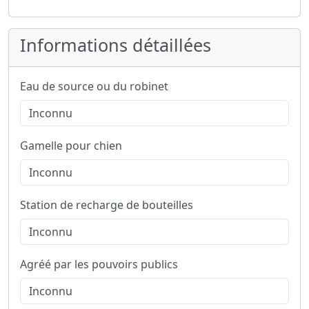
Informations détaillées
Eau de source ou du robinet
Gamelle pour chien
Station de recharge de bouteilles
Agréé par les pouvoirs publics