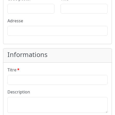
Adresse
Informations
Titre
Description