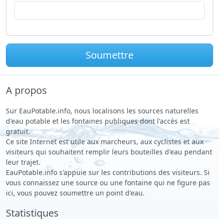
Soumettre
A propos
Sur EauPotable.info, nous localisons les sources naturelles
d'eau potable et les fontaines publiques dont l'accès est
gratuit.
Ce site Internet est utile aux marcheurs, aux cyclistes et aux
visiteurs qui souhaitent remplir leurs bouteilles d'eau pendant
leur trajet.
EauPotable.info s'appuie sur les contributions des visiteurs. Si
vous connaissez une source ou une fontaine qui ne figure pas
ici, vous pouvez soumettre un point d'eau.
Statistiques