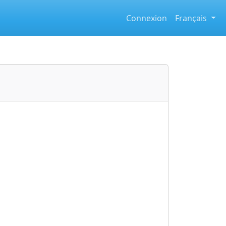
Connexion
Français