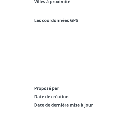
Villes à proximité
Les coordonnées GPS
Proposé par
Date de création
Date de dernière mise à jour