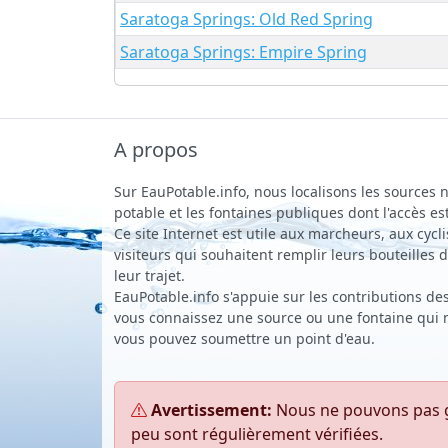
Saratoga Springs: Old Red Spring
Saratoga Springs: Empire Spring
A propos
Sur EauPotable.info, nous localisons les sources n
potable et les fontaines publiques dont l'accès est
Ce site Internet est utile aux marcheurs, aux cycli
visiteurs qui souhaitent remplir leurs bouteilles
leur trajet.
EauPotable.info s'appuie sur les contributions des 
vous connaissez une source ou une fontaine qui ne
vous pouvez soumettre un point d'eau.
Avertissement:
Nous ne pouvons pas gar
peu sont régulièrement vérifiées.