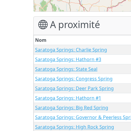
A proximité
Nom
Saratoga Springs: Charlie Spring
Saratoga Springs: Hathorn #3
Saratoga Springs: State Seal
Saratoga Springs: Congress Spring
Saratoga Springs: Deer Park Spring
Saratoga Springs: Hathorn #1
Saratoga Springs: Big Red Spring
Saratoga Springs: Governor & Peerless Spr
Saratoga Springs: High Rock Spring