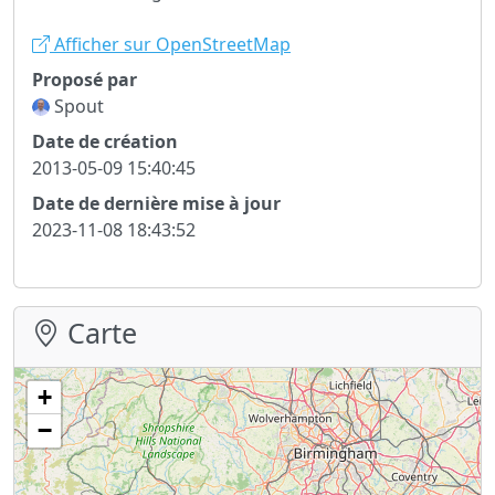
Afficher sur OpenStreetMap
Proposé par
Spout
Date de création
2013-05-09 15:40:45
Date de dernière mise à jour
2023-11-08 18:43:52
Carte
+
−