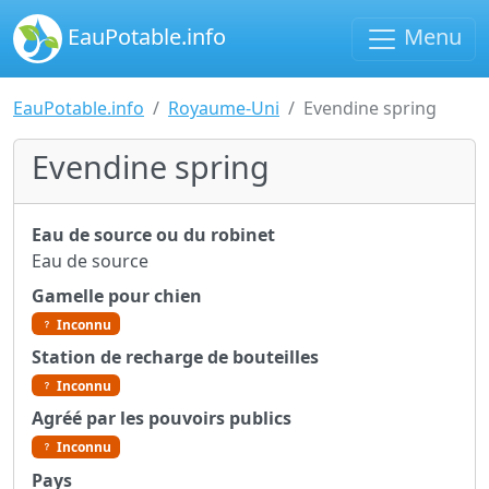
EauPotable.info
Menu
EauPotable.info
Royaume-Uni
Evendine spring
Evendine spring
Eau de source ou du robinet
Eau de source
Gamelle pour chien
Inconnu
Station de recharge de bouteilles
Inconnu
Agréé par les pouvoirs publics
Inconnu
Pays