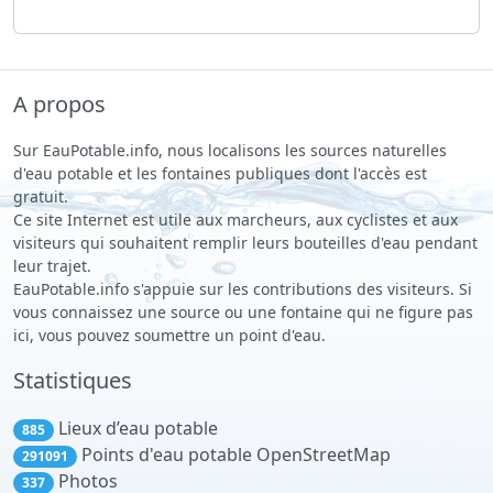
A propos
Sur EauPotable.info, nous localisons les sources naturelles
d'eau potable et les fontaines publiques dont l'accès est
gratuit.
Ce site Internet est utile aux marcheurs, aux cyclistes et aux
visiteurs qui souhaitent remplir leurs bouteilles d'eau pendant
leur trajet.
EauPotable.info s'appuie sur les contributions des visiteurs. Si
vous connaissez une source ou une fontaine qui ne figure pas
ici, vous pouvez soumettre un point d'eau.
Statistiques
Lieux d’eau potable
885
Points d'eau potable OpenStreetMap
291091
Photos
337