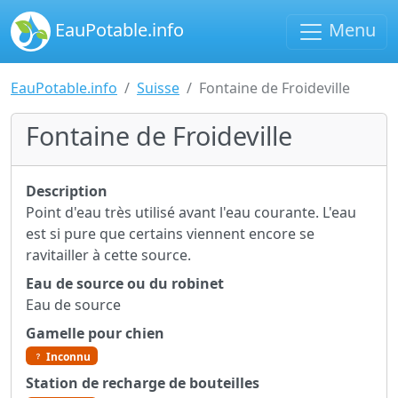
EauPotable.info
Menu
EauPotable.info
Suisse
Fontaine de Froideville
Fontaine de Froideville
Description
Point d'eau très utilisé avant l'eau courante. L'eau
est si pure que certains viennent encore se
ravitailler à cette source.
Eau de source ou du robinet
Eau de source
Gamelle pour chien
Inconnu
Station de recharge de bouteilles