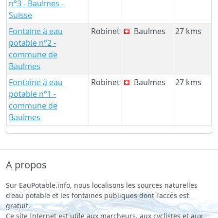
n°3 - Baulmes -
Suisse
Fontaine à eau
Robinet
Baulmes
27 kms
potable n°2 -
commune de
Baulmes
Fontaine à eau
Robinet
Baulmes
27 kms
potable n°1 -
commune de
Baulmes
A propos
Sur EauPotable.info, nous localisons les sources naturelles
d'eau potable et les fontaines publiques dont l'accès est
gratuit.
Ce site Internet est utile aux marcheurs, aux cyclistes et aux