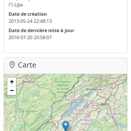
Lijia
Date de création
2013-05-24 22:48:13
Date de dernière mise à jour
2016-07-20 20:58:07
Carte
+
−