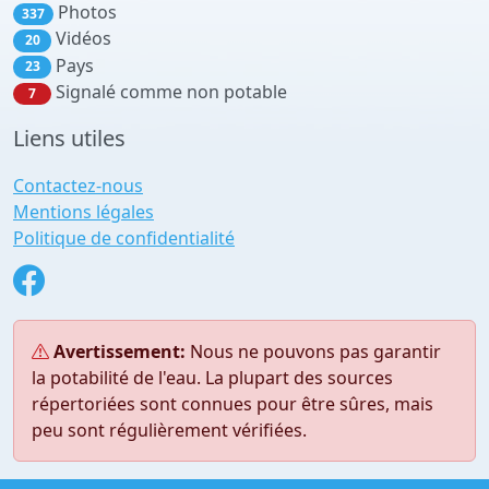
Photos
337
Vidéos
20
Pays
23
Signalé comme non potable
7
Liens utiles
Contactez-nous
Mentions légales
Politique de confidentialité
Avertissement:
Nous ne pouvons pas garantir
la potabilité de l'eau. La plupart des sources
répertoriées sont connues pour être sûres, mais
peu sont régulièrement vérifiées.