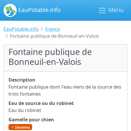
EauPotable.info
Menu
EauPotable.info
France
Fontaine publique de Bonneuil-en-Valois
Fontaine publique de
Bonneuil-en-Valois
Description
Fontaine publique dont l'eau viens de la source des
trois fontaines
Eau de source ou du robinet
Eau du robinet
Gamelle pour chien
Inconnu