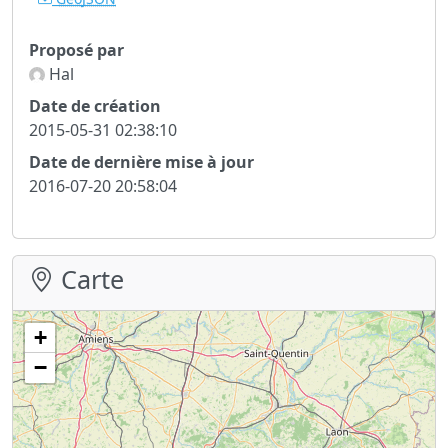
Proposé par
Hal
Date de création
2015-05-31 02:38:10
Date de dernière mise à jour
2016-07-20 20:58:04
Carte
+
−