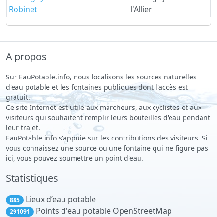
Robinet
l'Allier
A propos
Sur EauPotable.info, nous localisons les sources naturelles
d'eau potable et les fontaines publiques dont l'accès est
gratuit.
Ce site Internet est utile aux marcheurs, aux cyclistes et aux
visiteurs qui souhaitent remplir leurs bouteilles d'eau pendant
leur trajet.
EauPotable.info s'appuie sur les contributions des visiteurs. Si
vous connaissez une source ou une fontaine qui ne figure pas
ici, vous pouvez soumettre un point d'eau.
Statistiques
Lieux d’eau potable
885
Points d'eau potable OpenStreetMap
291091