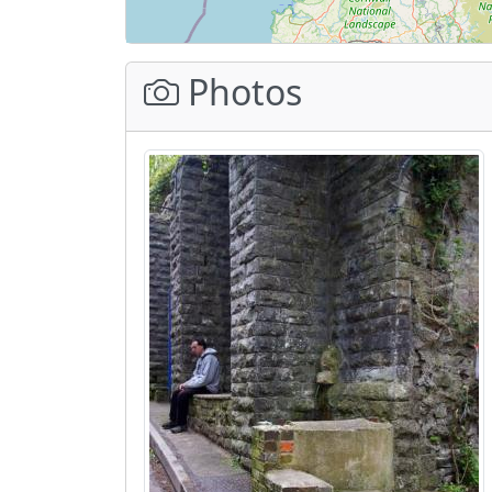
Photos