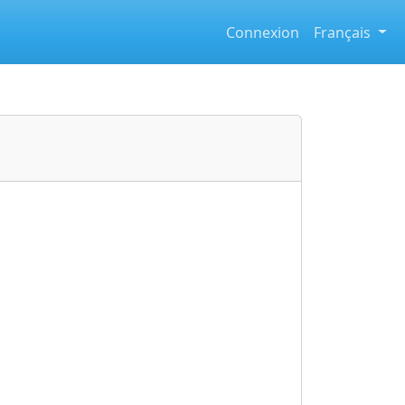
Connexion
Français