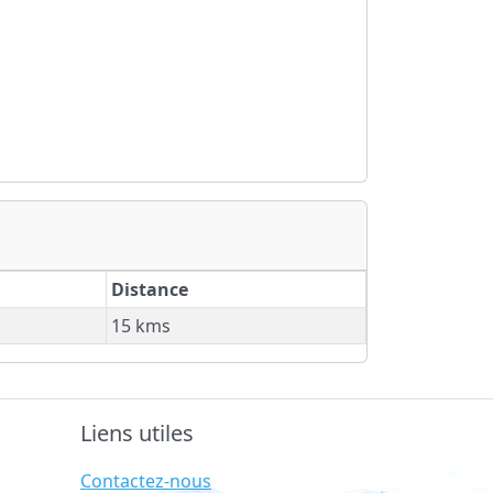
Distance
15 kms
Liens utiles
Contactez-nous