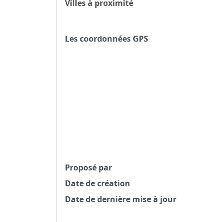
Villes à proximité
Les coordonnées GPS
Proposé par
Date de création
Date de dernière mise à jour