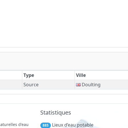
Type
Ville
Source
Doulting
Statistiques
aturelles d'eau
Lieux d’eau potable
885