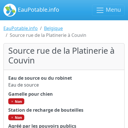
EauPotable.info
Menu
EauPotable.info
Belgique
Source rue de la Platinerie à Couvin
Source rue de la Platinerie à
Couvin
Eau de source ou du robinet
Eau de source
Gamelle pour chien
Non
Station de recharge de bouteilles
Non
Agréé par les pouvoirs publics