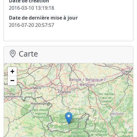
Date de création
2016-03-10 13:19:18
Date de dernière mise à jour
2016-07-20 20:57:57
Carte
+
−