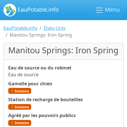
EauPotable.info
Menu
EauPotable.info
États-Unis
Manitou Springs: Iron Spring
Manitou Springs: Iron Spring
Eau de source ou du robinet
Eau de source
Gamelle pour chien
Inconnu
Station de recharge de bouteilles
Inconnu
Agréé par les pouvoirs publics
Inconnu