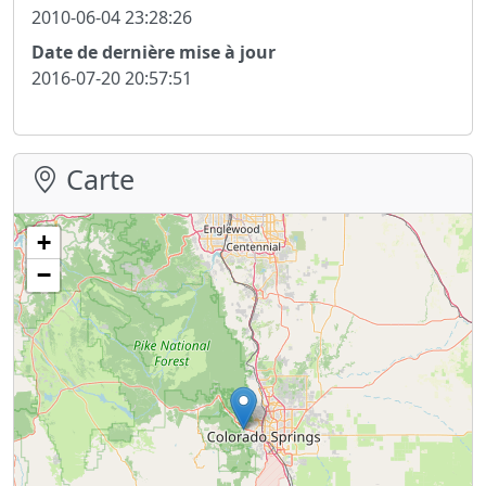
2010-06-04 23:28:26
Date de dernière mise à jour
2016-07-20 20:57:51
Carte
+
−