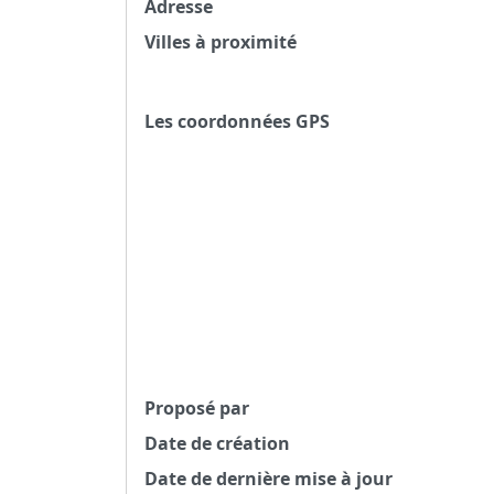
Adresse
Villes à proximité
Les coordonnées GPS
Proposé par
Date de création
Date de dernière mise à jour