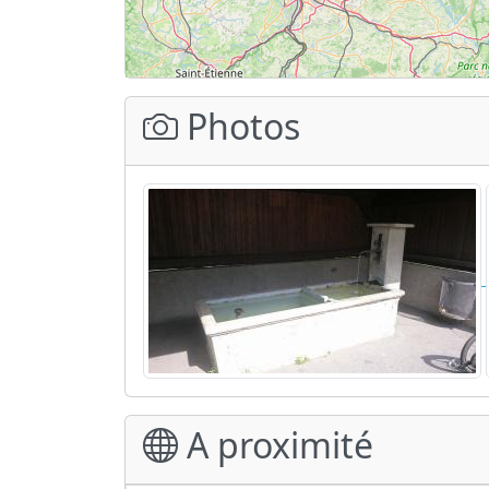
Photos
A proximité