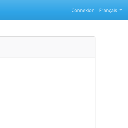
Connexion
Français