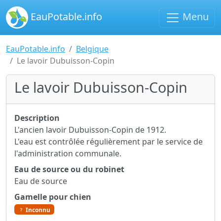
EauPotable.info
Menu
EauPotable.info
Belgique
Le lavoir Dubuisson-Copin
Le lavoir Dubuisson-Copin
Description
L'ancien lavoir Dubuisson-Copin de 1912.
L'eau est contrôlée régulièrement par le service de
l'administration communale.
Eau de source ou du robinet
Eau de source
Gamelle pour chien
Inconnu