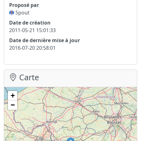
Proposé par
Spout
Date de création
2011-05-21 15:01:33
Date de dernière mise à jour
2016-07-20 20:58:01
Carte
+
−