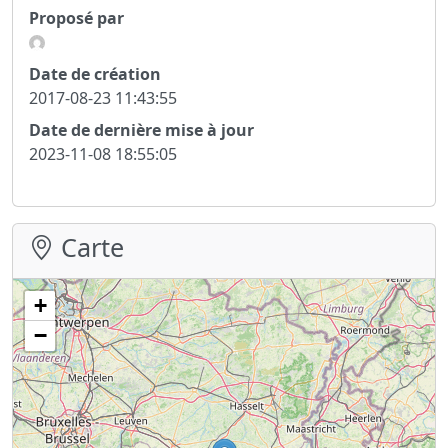
Proposé par
Date de création
2017-08-23 11:43:55
Date de dernière mise à jour
2023-11-08 18:55:05
Carte
+
−