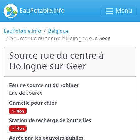
EauPotable.info
Menu
EauPotable.info
Belgique
Source rue du centre à Hollogne-sur-Geer
Source rue du centre à
Hollogne-sur-Geer
Eau de source ou du robinet
Eau de source
Gamelle pour chien
Non
Station de recharge de bouteilles
Non
Agréé par les pouvoirs publics