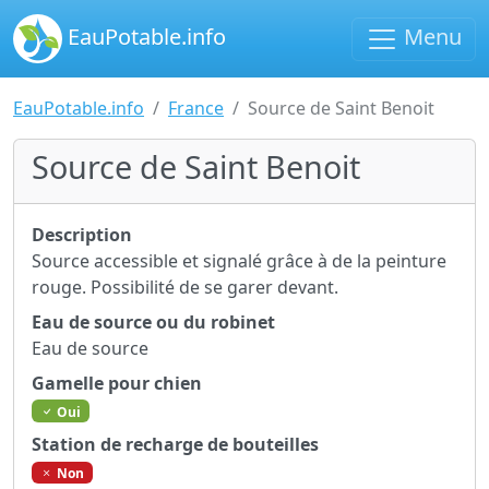
EauPotable.info
Menu
EauPotable.info
France
Source de Saint Benoit
Source de Saint Benoit
Description
Source accessible et signalé grâce à de la peinture
rouge. Possibilité de se garer devant.
Eau de source ou du robinet
Eau de source
Gamelle pour chien
Oui
Station de recharge de bouteilles
Non