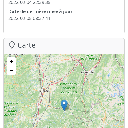
2022-02-04 22:39:35
Date de dernière mise à jour
2022-02-05 08:37:41
Carte
+
−