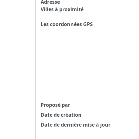
Adresse
Villes à proximité
Les coordonnées GPS
Proposé par
Date de création
Date de dernière mise à jour