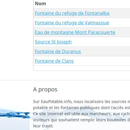
Nom
Fontaine du refuge de Fontanalba
Fontaine du refuge de Valmasque
Eau de montagne Mont Paracouerte
Source St Joseph
Fontaine de Duranus
Fontaine de Clans
A propos
Sur EauPotable.info, nous localisons les sources n
potable et les fontaines publiques dont l'accès est
Ce site Internet est utile aux marcheurs, aux cycli
visiteurs qui souhaitent remplir leurs bouteilles
leur trajet.