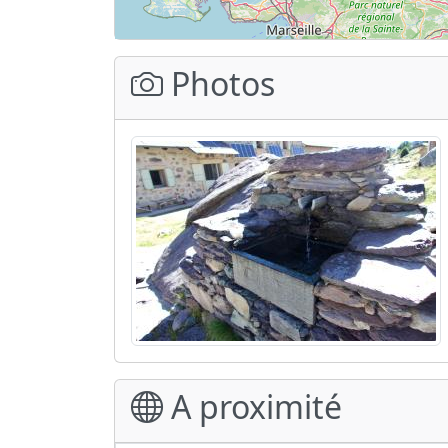
Photos
A proximité