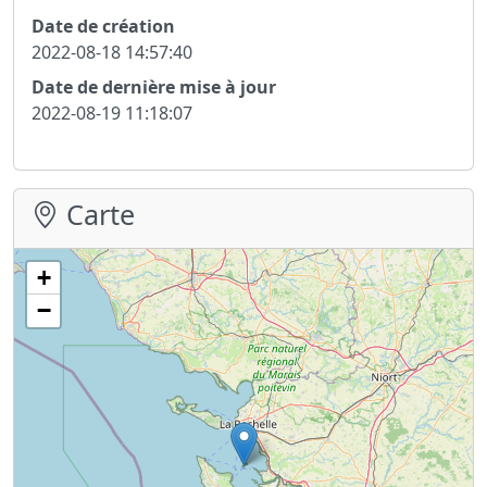
Date de création
2022-08-18 14:57:40
Date de dernière mise à jour
2022-08-19 11:18:07
Carte
+
−