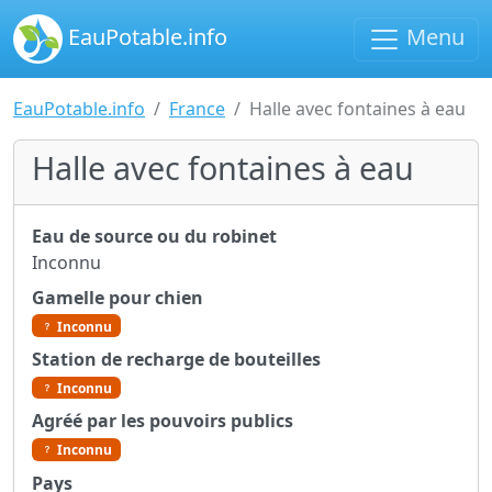
EauPotable.info
Menu
EauPotable.info
France
Halle avec fontaines à eau
Halle avec fontaines à eau
Eau de source ou du robinet
Inconnu
Gamelle pour chien
Inconnu
Station de recharge de bouteilles
Inconnu
Agréé par les pouvoirs publics
Inconnu
Pays