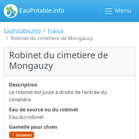
EauPotable.info
Menu
EauPotable.info
France
Robinet du cimetiere de Mongauzy
Robinet du cimetiere de
Mongauzy
Description
Le robinet est juste à droite de l'entrée du
cimetière
Eau de source ou du robinet
Eau du robinet
Gamelle pour chien
Inconnu