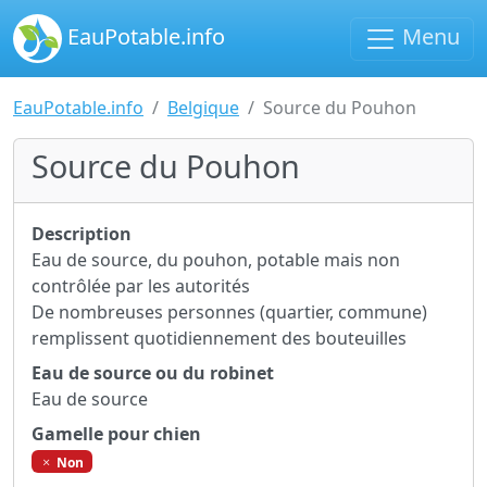
EauPotable.info
Menu
EauPotable.info
Belgique
Source du Pouhon
Source du Pouhon
Description
Eau de source, du pouhon, potable mais non
contrôlée par les autorités
De nombreuses personnes (quartier, commune)
remplissent quotidiennement des bouteuilles
Eau de source ou du robinet
Eau de source
Gamelle pour chien
Non