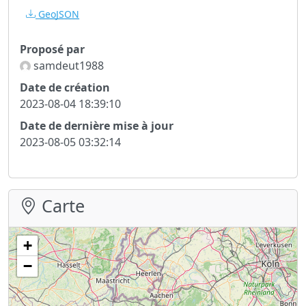
GeoJSON
Proposé par
samdeut1988
Date de création
2023-08-04 18:39:10
Date de dernière mise à jour
2023-08-05 03:32:14
Carte
+
−