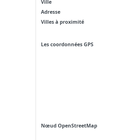
Ville
Adresse
Villes à proximité
Les coordonnées GPS
Nœud OpenStreetMap