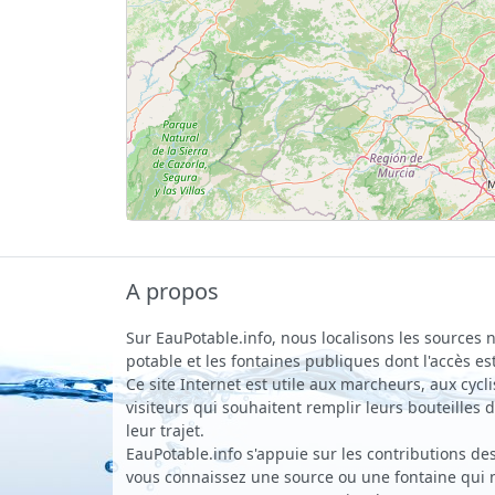
A propos
Sur EauPotable.info, nous localisons les sources n
potable et les fontaines publiques dont l'accès est
Ce site Internet est utile aux marcheurs, aux cycli
visiteurs qui souhaitent remplir leurs bouteilles
leur trajet.
EauPotable.info s'appuie sur les contributions des 
vous connaissez une source ou une fontaine qui ne