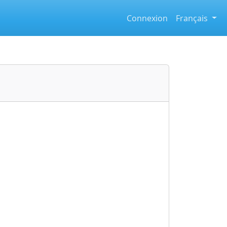
Connexion
Français