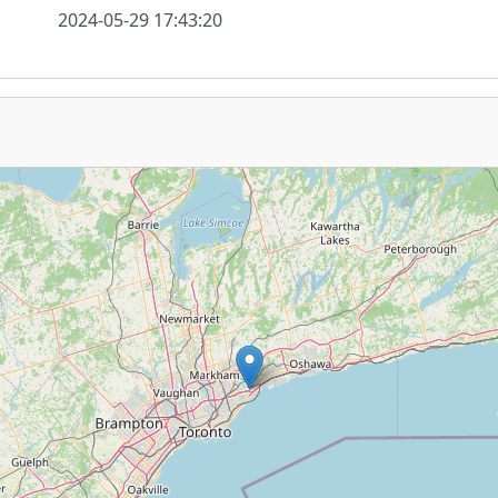
2024-05-29 17:43:20