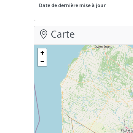
Date de dernière mise à jour
Carte
+
−