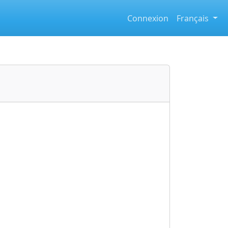
Connexion
Français