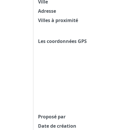
Ville
Adresse
Villes à proximité
Les coordonnées GPS
Proposé par
Date de création