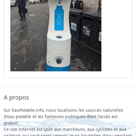
A propos
Sur EauPotable.info, nous localisons les sources naturelles
d'eau potable et les fontaines publiques dont l'accès est
gratuit.
Ce site Internet est utile aux marcheurs, aux cyclistes et aux
visiteurs qui souhaitent remplir leurs bouteilles d'eau pendant