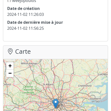
weejopoulos
Date de création
2024-11-02 11:26:03
Date de dernière mise à jour
2024-11-02 11:56:25
Carte
+
−