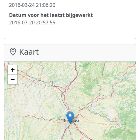
2016-03-24 21:06:20
Datum voor het laatst bijgewerkt
2016-07-20 20:57:55
Kaart
+
−