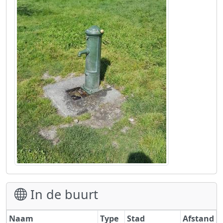
In de buurt
Naam
Type
Stad
Afstand