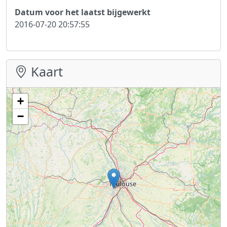
Datum voor het laatst bijgewerkt
2016-07-20 20:57:55
Kaart
+
−