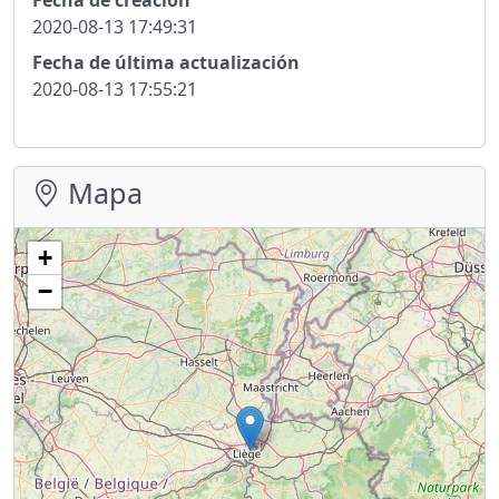
2020-08-13 17:49:31
Fecha de última actualización
2020-08-13 17:55:21
Mapa
+
−