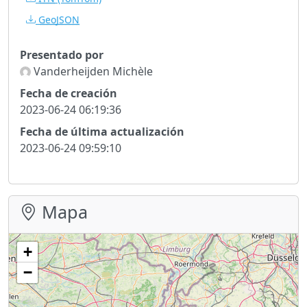
GeoJSON
Presentado por
Vanderheijden Michèle
Fecha de creación
2023-06-24 06:19:36
Fecha de última actualización
2023-06-24 09:59:10
Mapa
+
−