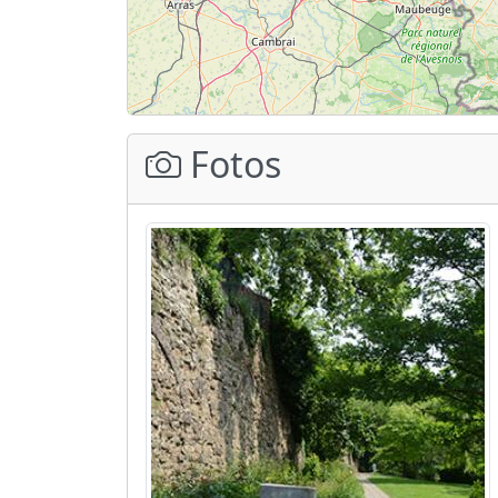
Fotos