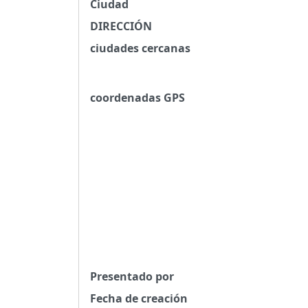
Ciudad
DIRECCIÓN
ciudades cercanas
coordenadas GPS
Presentado por
Fecha de creación