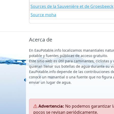
Sources de la Sauvenière et de Groesbeeck
Source moha
Acerca de
En EauPotable.info localizamos manantiales natu
potable y fuentes públicas de acceso gratuito.
Este sitio web es útil para caminantes, ciclistas y
quieran llenar sus botellas de agua durante su vi
EauPotable.info depende de las contribuciones de 
conoce un manantial o una fuente que no figura 
enviar un lugar de agua.
Advertencia:
No podemos garantizar la
pocos se revisan periódicamente.