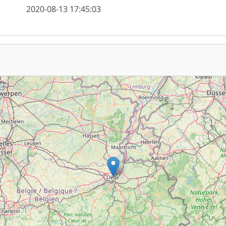
2020-08-13 17:45:03