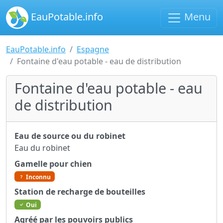
EauPotable.info
Menu
EauPotable.info
Espagne
Fontaine d'eau potable - eau de distribution
Fontaine d'eau potable - eau
de distribution
Eau de source ou du robinet
Eau du robinet
Gamelle pour chien
Inconnu
Station de recharge de bouteilles
Oui
Agréé par les pouvoirs publics