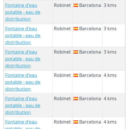
Fontaine d'eau
Robinet
Barcelona
3 kms
potable - eau de
distribution
Fontaine d'eau
Robinet
Barcelona
3 kms
potable - eau de
distribution
Fontaine d'eau
Robinet
Barcelona
3 kms
potable - eau de
distribution
Fontaine d'eau
Robinet
Barcelona
4 kms
potable - eau de
distribution
Fontaine d'eau
Robinet
Barcelona
4 kms
potable - eau de
distribution
Fontaine d'eau
Robinet
Barcelona
4 kms
potable - eau de