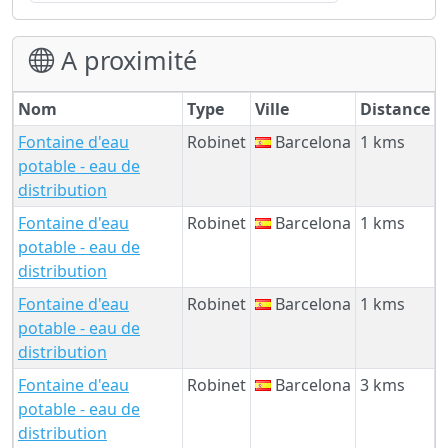
A proximité
Nom
Type
Ville
Distance
Fontaine d'eau
Robinet
Barcelona
1 kms
potable - eau de
distribution
Fontaine d'eau
Robinet
Barcelona
1 kms
potable - eau de
distribution
Fontaine d'eau
Robinet
Barcelona
1 kms
potable - eau de
distribution
Fontaine d'eau
Robinet
Barcelona
3 kms
potable - eau de
distribution