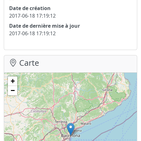
Date de création
2017-06-18 17:19:12
Date de dernière mise à jour
2017-06-18 17:19:12
Carte
+
−