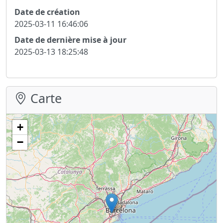
Date de création
2025-03-11 16:46:06
Date de dernière mise à jour
2025-03-13 18:25:48
Carte
+
−