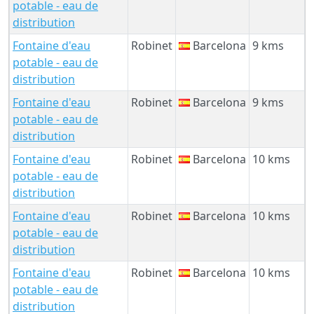
potable - eau de
distribution
Fontaine d'eau
Robinet
Barcelona
9 kms
potable - eau de
distribution
Fontaine d'eau
Robinet
Barcelona
9 kms
potable - eau de
distribution
Fontaine d'eau
Robinet
Barcelona
10 kms
potable - eau de
distribution
Fontaine d'eau
Robinet
Barcelona
10 kms
potable - eau de
distribution
Fontaine d'eau
Robinet
Barcelona
10 kms
potable - eau de
distribution