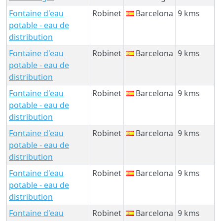
Fontaine d'eau
Robinet
Barcelona
9 kms
potable - eau de
distribution
Fontaine d'eau
Robinet
Barcelona
9 kms
potable - eau de
distribution
Fontaine d'eau
Robinet
Barcelona
9 kms
potable - eau de
distribution
Fontaine d'eau
Robinet
Barcelona
9 kms
potable - eau de
distribution
Fontaine d'eau
Robinet
Barcelona
9 kms
potable - eau de
distribution
Fontaine d'eau
Robinet
Barcelona
9 kms