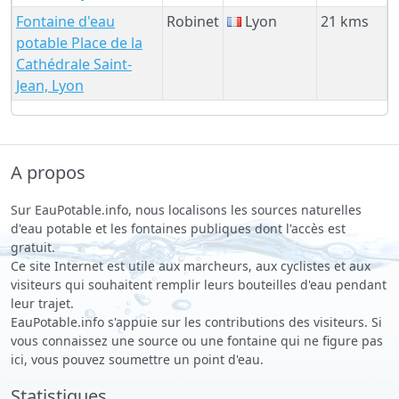
Fontaine d'eau
Robinet
Lyon
21 kms
potable Place de la
Cathédrale Saint-
Jean, Lyon
A propos
Sur EauPotable.info, nous localisons les sources naturelles
d'eau potable et les fontaines publiques dont l'accès est
gratuit.
Ce site Internet est utile aux marcheurs, aux cyclistes et aux
visiteurs qui souhaitent remplir leurs bouteilles d'eau pendant
leur trajet.
EauPotable.info s'appuie sur les contributions des visiteurs. Si
vous connaissez une source ou une fontaine qui ne figure pas
ici, vous pouvez soumettre un point d'eau.
Statistiques