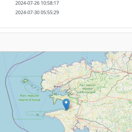
2024-07-26 10:58:17
2024-07-30 05:55:29