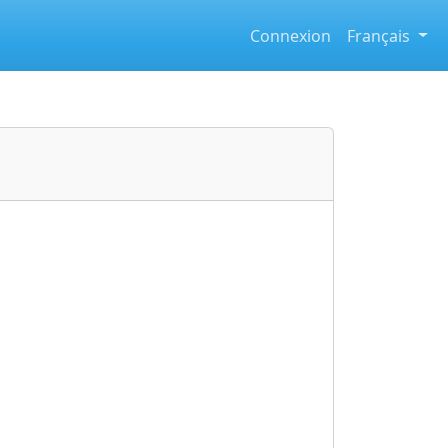
Connexion
Français