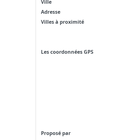
Ville
Adresse
Villes à proximité
Les coordonnées GPS
Proposé par