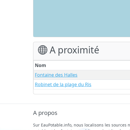
A proximité
Nom
Fontaine des Halles
Robinet de la plage du Ris
A propos
Sur EauPotable.info, nous localisons les sources n