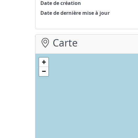
Date de création
Date de dernière mise à jour
Carte
+
−