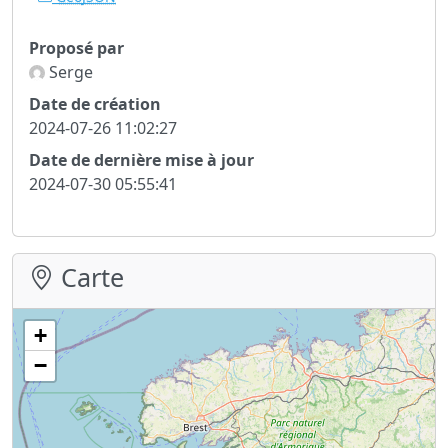
Proposé par
Serge
Date de création
2024-07-26 11:02:27
Date de dernière mise à jour
2024-07-30 05:55:41
Carte
+
−