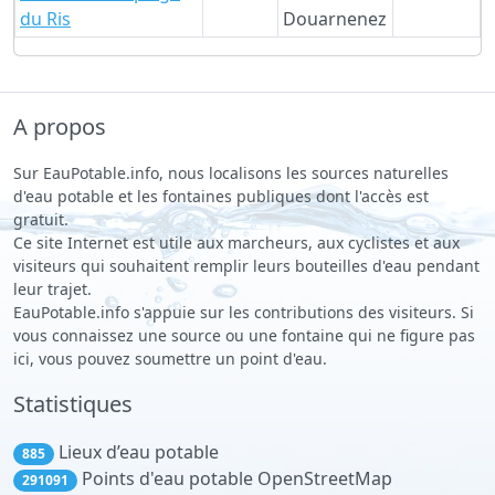
du Ris
Douarnenez
A propos
Sur EauPotable.info, nous localisons les sources naturelles
d'eau potable et les fontaines publiques dont l'accès est
gratuit.
Ce site Internet est utile aux marcheurs, aux cyclistes et aux
visiteurs qui souhaitent remplir leurs bouteilles d'eau pendant
leur trajet.
EauPotable.info s'appuie sur les contributions des visiteurs. Si
vous connaissez une source ou une fontaine qui ne figure pas
ici, vous pouvez soumettre un point d'eau.
Statistiques
Lieux d’eau potable
885
Points d'eau potable OpenStreetMap
291091