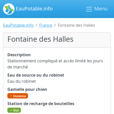
EauPotable.info
Menu
EauPotable.info
France
Fontaine des Halles
Fontaine des Halles
Description
Stationnement compliqué et accès limité les jours
de marché
Eau de source ou du robinet
Eau du robinet
Gamelle pour chien
Inconnu
Station de recharge de bouteilles
Oui