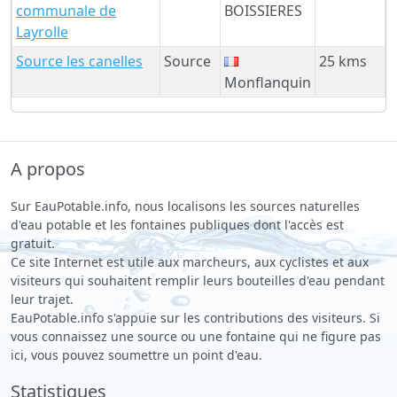
communale de
BOISSIERES
Layrolle
Source les canelles
Source
25 kms
Monflanquin
A propos
Sur EauPotable.info, nous localisons les sources naturelles
d'eau potable et les fontaines publiques dont l'accès est
gratuit.
Ce site Internet est utile aux marcheurs, aux cyclistes et aux
visiteurs qui souhaitent remplir leurs bouteilles d'eau pendant
leur trajet.
EauPotable.info s'appuie sur les contributions des visiteurs. Si
vous connaissez une source ou une fontaine qui ne figure pas
ici, vous pouvez soumettre un point d'eau.
Statistiques