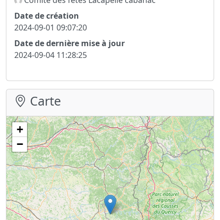
Date de création
2024-09-01 09:07:20
Date de dernière mise à jour
2024-09-04 11:28:25
Carte
+
−