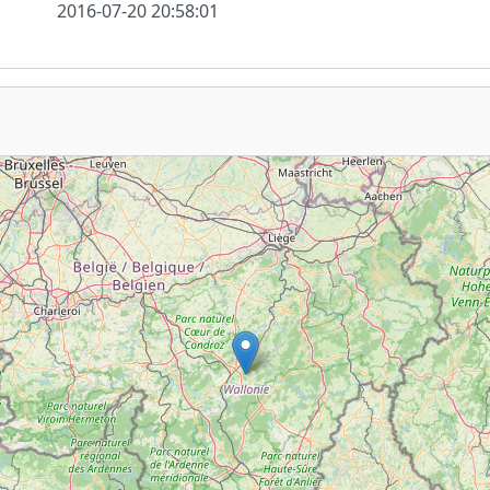
2016-07-20 20:58:01