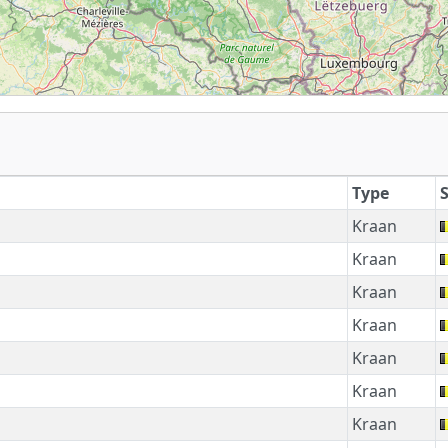
Type
Kraan
Kraan
Kraan
Kraan
Kraan
Kraan
Kraan