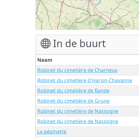
In de buurt
Naam
Robinet du cimetière de Charneux
Robinet du cimetière d'Harsin-Chavanne
Robinet du cimetière de Bande
Robinet du cimetière de Grune
Robinet du cimetière de Nassogne
Robinet du cimetière de Nassogne
La pépinette