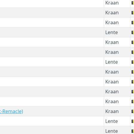
Kraan
Kraan
Kraan
Lente
Kraan
Kraan
Lente
Kraan
Kraan
Kraan
Kraan
nt-Remacle)
Kraan
Lente
Lente