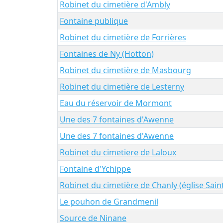
Robinet du cimetière d'Ambly
Fontaine publique
Robinet du cimetière de Forrières
Fontaines de Ny (Hotton)
Robinet du cimetière de Masbourg
Robinet du cimetière de Lesterny
Eau du réservoir de Mormont
Une des 7 fontaines d'Awenne
Une des 7 fontaines d'Awenne
Robinet du cimetiere de Laloux
Fontaine d'Ychippe
Robinet du cimetière de Chanly (église Sai
Le pouhon de Grandmenil
Source de Ninane