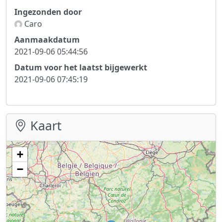
Ingezonden door
Caro
Aanmaakdatum
2021-09-06 05:44:56
Datum voor het laatst bijgewerkt
2021-09-06 07:45:19
Kaart
+
−