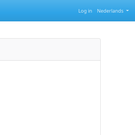
Log in
Nederlands