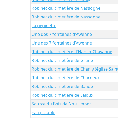
Robinet du cimetière de Nassogne
Robinet du cimetière de Nassogne
La pépinette
Une des 7 fontaines d'Awenne
Une des 7 fontaines d'Awenne
Robinet du cimetière d'Harsin-Chavanne
Robinet du cimetière de Grune
Robinet du cimetière de Chanly (église Sai
Robinet du cimetière de Charneux
Robinet du cimetière de Bande
Robinet du cimetiere de Laloux
Source du Bois de Nolaumont
Eau potable