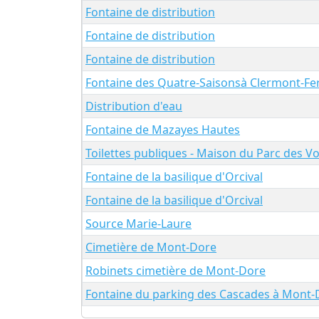
Fontaine de distribution
Fontaine de distribution
Fontaine de distribution
Fontaine des Quatre-Saisonsà Clermont-Fe
Distribution d'eau
Fontaine de Mazayes Hautes
Toilettes publiques - Maison du Parc des V
Fontaine de la basilique d'Orcival
Fontaine de la basilique d'Orcival
Source Marie-Laure
Cimetière de Mont-Dore
Robinets cimetière de Mont-Dore
Fontaine du parking des Cascades à Mont-