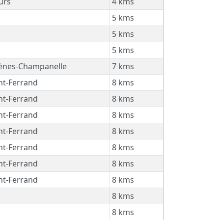
urs
4 kms
5 kms
5 kms
5 kms
ènes-Champanelle
7 kms
t-Ferrand
8 kms
t-Ferrand
8 kms
t-Ferrand
8 kms
t-Ferrand
8 kms
t-Ferrand
8 kms
t-Ferrand
8 kms
t-Ferrand
8 kms
8 kms
8 kms