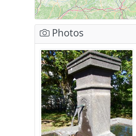
Photos