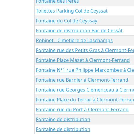
Fontaine des Pères
Toilettes Parking Col de Ceyssat
Fontaine du Col de Ceyssay
Fontaine de distribution Bac de Cessât
Robinet - Cimetière de Laschamps
Fontaine rue des Petits Gras à Clermont-Fe
Fontaine Place Mazet à Clermont-Ferrand
Fontaine N°1 rue Philippe Marcombes à Cl
Fontaine rue Barnier à Clermont-Ferrand
Fontaine rue Georges Clémenceau à Clerm
Fontaine Place du Terrail à Clermont-Ferra
Fontaine rue du Port à Clermont-Ferrand
Fontaine de distribution
Fontaine de distribution