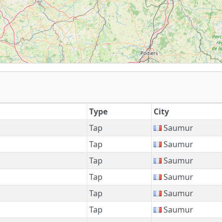
Type
City
Tap
Saumur
Tap
Saumur
Tap
Saumur
Tap
Saumur
Tap
Saumur
Tap
Saumur