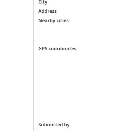
City
Address
Nearby cities
GPS coordinates
Submitted by