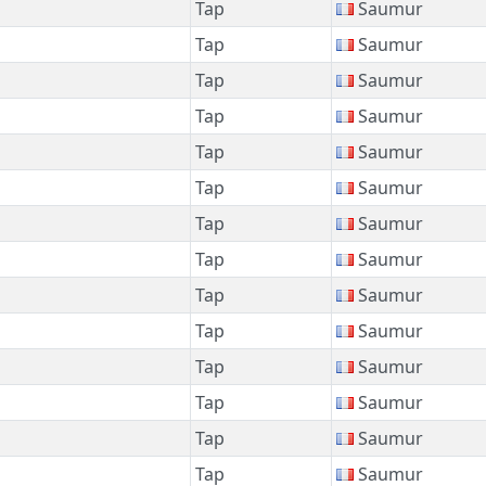
Tap
Saumur
Tap
Saumur
Tap
Saumur
Tap
Saumur
Tap
Saumur
Tap
Saumur
Tap
Saumur
Tap
Saumur
Tap
Saumur
Tap
Saumur
Tap
Saumur
Tap
Saumur
Tap
Saumur
Tap
Saumur