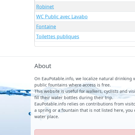
Robinet
WC Public avec Lavabo
Fontaine
Toilettes publiques
About
On EauPotable.info, we localize natural drinking
public fountains where access is free.
This website is useful for walkers, cyclists and vi
fill their water bottles during their trip.
EauPotable.info relies on contributions from visito
a spring or a fountain that is not listed here, you
water place.