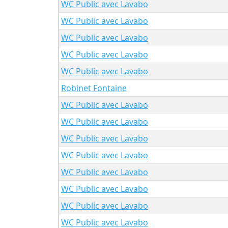
WC Public avec Lavabo
WC Public avec Lavabo
WC Public avec Lavabo
WC Public avec Lavabo
WC Public avec Lavabo
Robinet Fontaine
WC Public avec Lavabo
WC Public avec Lavabo
WC Public avec Lavabo
WC Public avec Lavabo
WC Public avec Lavabo
WC Public avec Lavabo
WC Public avec Lavabo
WC Public avec Lavabo