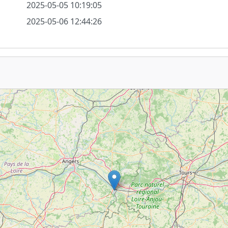
2025-05-05 10:19:05
2025-05-06 12:44:26