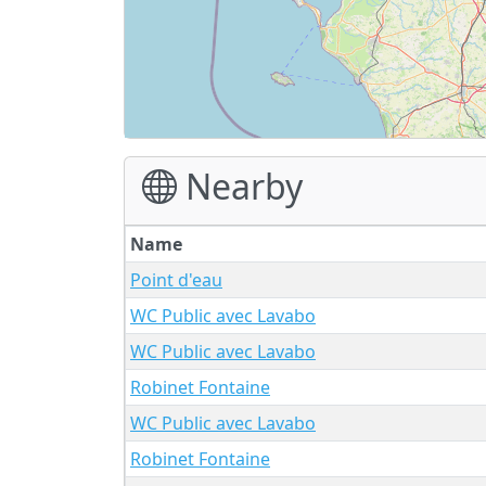
Nearby
Name
Point d'eau
WC Public avec Lavabo
WC Public avec Lavabo
Robinet Fontaine
WC Public avec Lavabo
Robinet Fontaine